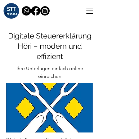
Digitale Steuererklärung
Höri – modern und
effizient
Ihre Unterlagen einfach online
einreichen