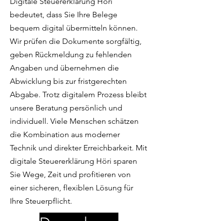
Digitale Steuererklärung Höri
bedeutet, dass Sie Ihre Belege
bequem digital übermitteln können.
Wir prüfen die Dokumente sorgfältig,
geben Rückmeldung zu fehlenden
Angaben und übernehmen die
Abwicklung bis zur fristgerechten
Abgabe. Trotz digitalem Prozess bleibt
unsere Beratung persönlich und
individuell. Viele Menschen schätzen
die Kombination aus moderner
Technik und direkter Erreichbarkeit. Mit
digitale Steuererklärung Höri sparen
Sie Wege, Zeit und profitieren von
einer sicheren, flexiblen Lösung für
Ihre Steuerpflicht.