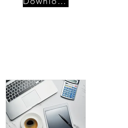
Download