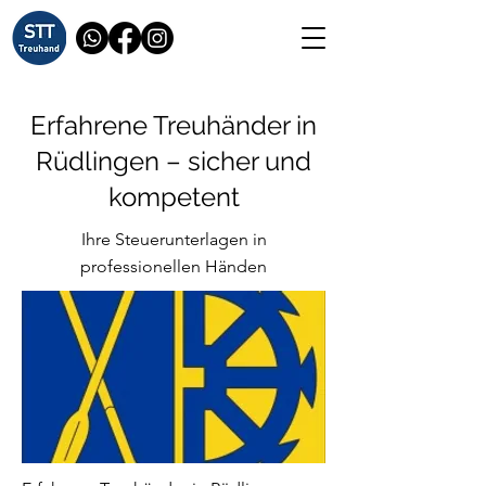
Erfahrene Treuhänder in
Rüdlingen – sicher und
kompetent
Ihre Steuerunterlagen in
professionellen Händen