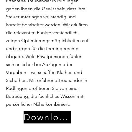
Erfahrene Treuhänder in Rüdlingen
geben Ihnen die Gewissheit, dass Ihre
Steuerunterlagen vollständig und
korrekt bearbeitet werden. Wir erklären
die relevanten Punkte verständlich,
zeigen Optimierungsmöglichkeiten auf
und sorgen für die termingerechte
Abgabe. Viele Privatpersonen fühlen
sich unsicher bei Abzügen oder
Vorgaben – wir schaffen Klarheit und
Sicherheit. Mit erfahrene Treuhänder in
Rüdlingen profitieren Sie von einer
Betreuung, die fachliches Wissen mit
persönlicher Nähe kombiniert.
Download