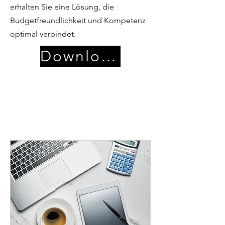
erhalten Sie eine Lösung, die
Budgetfreundlichkeit und Kompetenz
optimal verbindet.
Download