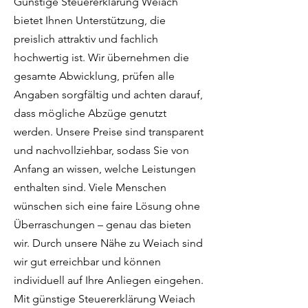
Günstige Steuererklärung Weiach
bietet Ihnen Unterstützung, die
preislich attraktiv und fachlich
hochwertig ist. Wir übernehmen die
gesamte Abwicklung, prüfen alle
Angaben sorgfältig und achten darauf,
dass mögliche Abzüge genutzt
werden. Unsere Preise sind transparent
und nachvollziehbar, sodass Sie von
Anfang an wissen, welche Leistungen
enthalten sind. Viele Menschen
wünschen sich eine faire Lösung ohne
Überraschungen – genau das bieten
wir. Durch unsere Nähe zu Weiach sind
wir gut erreichbar und können
individuell auf Ihre Anliegen eingehen.
Mit günstige Steuererklärung Weiach