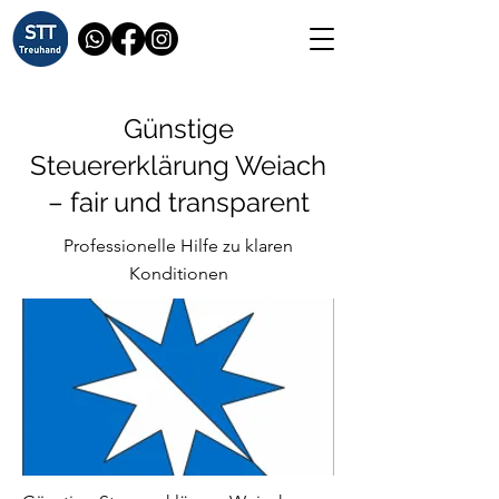
Günstige
Steuererklärung Weiach
– fair und transparent
Professionelle Hilfe zu klaren
Konditionen