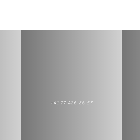
+41 77 426 86 57