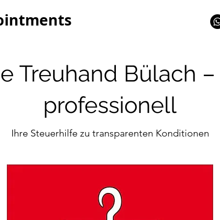
ointments
e Treuhand Bülach – 
professionell
Ihre Steuerhilfe zu transparenten Konditionen