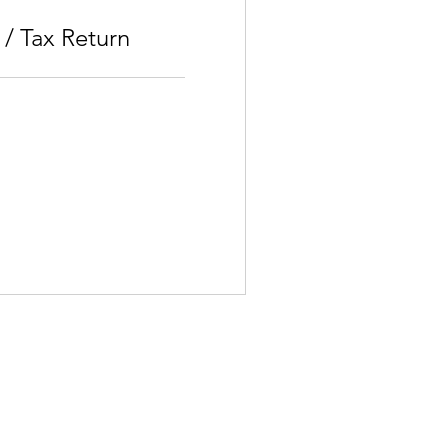
 / Tax Return