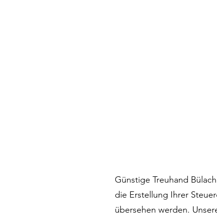
Günstige Treuhand Bülach 
die Erstellung Ihrer Steu
übersehen werden. Unsere 