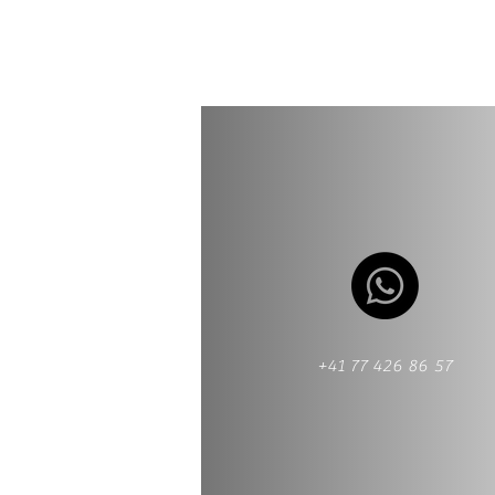
+41 77 426 86 57