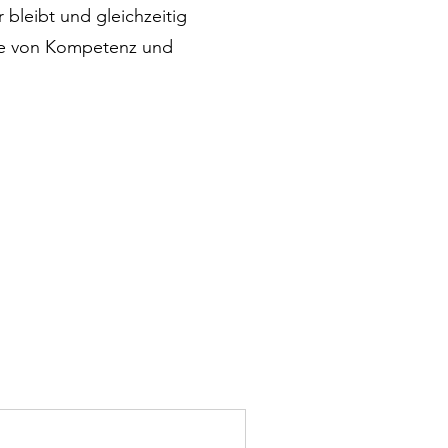
bleibt und gleichzeitig
 Sie von Kompetenz und