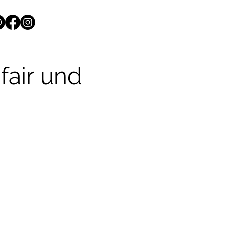
fair und