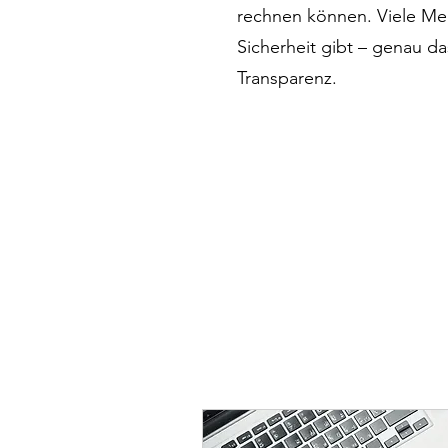
rechnen können. Viele Men
Sicherheit gibt – genau d
Transparenz.