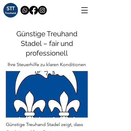
Günstige Treuhand
Stadel – fair und
professionell
Ihre Steuerhilfe zu klaren Konditionen
Günstige Treuhand Stadel zeigt, dass