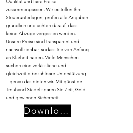
Qualität und faire Preise
zusammenpassen. Wir erstellen Ihre
Steuerunterlagen, prüfen alle Angaben
gründlich und achten darauf, dass
keine Abzüge vergessen werden.
Unsere Preise sind transparent und
nachvollziehbar, sodass Sie von Anfang
an Klarheit haben. Viele Menschen
suchen eine verlässliche und
gleichzeitig bezahlbare Unterstützung
– genau das bieten wir. Mit günstige
Treuhand Stadel sparen Sie Zeit, Geld
und gewinnen Sicherheit.
Download