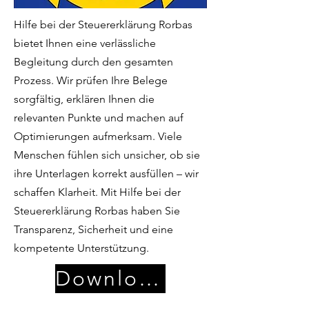
Hilfe bei der Steuererklärung Rorbas
bietet Ihnen eine verlässliche
Begleitung durch den gesamten
Prozess. Wir prüfen Ihre Belege
sorgfältig, erklären Ihnen die
relevanten Punkte und machen auf
Optimierungen aufmerksam. Viele
Menschen fühlen sich unsicher, ob sie
ihre Unterlagen korrekt ausfüllen – wir
schaffen Klarheit. Mit Hilfe bei der
Steuererklärung Rorbas haben Sie
Transparenz, Sicherheit und eine
kompetente Unterstützung.
Download