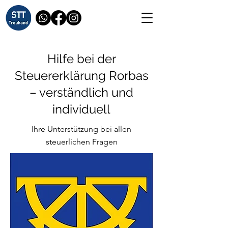
Hilfe bei der
Steuererklärung Rorbas
– verständlich und
individuell
Ihre Unterstützung bei allen
steuerlichen Fragen