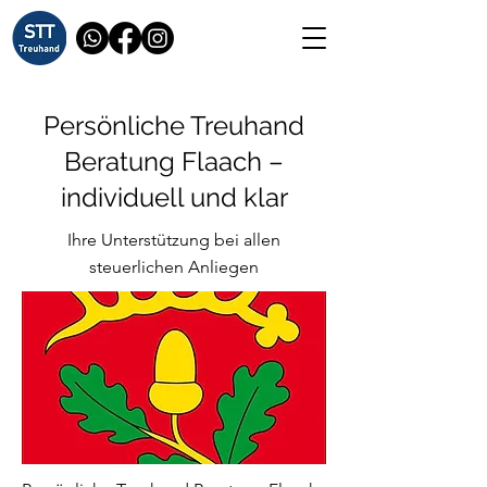
Persönliche Treuhand
Beratung Flaach –
individuell und klar
Ihre Unterstützung bei allen
steuerlichen Anliegen