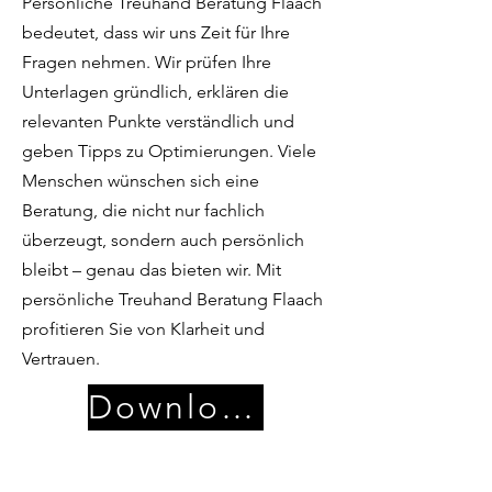
Persönliche Treuhand Beratung Flaach
bedeutet, dass wir uns Zeit für Ihre
Fragen nehmen. Wir prüfen Ihre
Unterlagen gründlich, erklären die
relevanten Punkte verständlich und
geben Tipps zu Optimierungen. Viele
Menschen wünschen sich eine
Beratung, die nicht nur fachlich
überzeugt, sondern auch persönlich
bleibt – genau das bieten wir. Mit
persönliche Treuhand Beratung Flaach
profitieren Sie von Klarheit und
Vertrauen.
Download