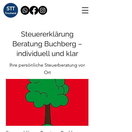
Steuererklärung
Beratung Buchberg –
individuell und klar
Ihre persönliche Steuerberatung vor
Ort