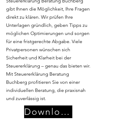
Steuererklärung Beratung Buchberg
gibt Ihnen die Möglichkeit, Ihre Fragen
direkt zu klären. Wir prüfen Ihre
Unterlagen gründlich, geben Tipps zu
möglichen Optimierungen und sorgen
für eine fristgerechte Abgabe. Viele
Privatpersonen wünschen sich
Sicherheit und Klarheit bei der
Steuererklärung – genau das bieten wir.
Mit Steuererklärung Beratung
Buchberg profitieren Sie von einer
individuellen Beratung, die praxisnah
und zuverlässig ist.
Download