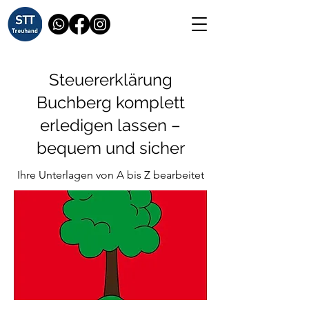
Steuererklärung
Buchberg komplett
erledigen lassen –
bequem und sicher
Ihre Unterlagen von A bis Z bearbeitet