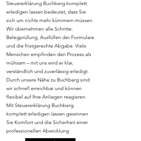
Steuererklärung Buchberg komplett
erledigen lassen bedeutet, dass Sie
sich um nichts mehr kümmern müssen.
Wir übernehmen alle Schritte:
Belegprüfung, Ausfüllen der Formulare
und die fristgerechte Abgabe. Viele
Menschen empfinden den Prozess als
mühsam – mit uns wird er klar,
verständlich und zuverlässig erledigt.
Durch unsere Nähe zu Buchberg sind
wir schnell erreichbar und können
flexibel auf Ihre Anliegen reagieren.
Mit Steuererklärung Buchberg
komplett erledigen lassen gewinnen
Sie Komfort und die Sicherheit einer
professionellen Abwicklung.