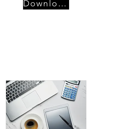
Download