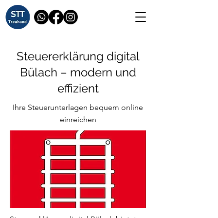
Steuererklärung digital
Bülach – modern und
effizient
Ihre Steuerunterlagen bequem online
einreichen