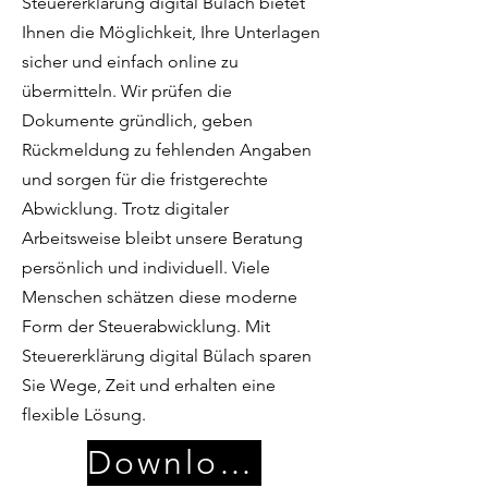
Steuererklärung digital Bülach bietet
Ihnen die Möglichkeit, Ihre Unterlagen
sicher und einfach online zu
übermitteln. Wir prüfen die
Dokumente gründlich, geben
Rückmeldung zu fehlenden Angaben
und sorgen für die fristgerechte
Abwicklung. Trotz digitaler
Arbeitsweise bleibt unsere Beratung
persönlich und individuell. Viele
Menschen schätzen diese moderne
Form der Steuerabwicklung. Mit
Steuererklärung digital Bülach sparen
Sie Wege, Zeit und erhalten eine
flexible Lösung.
Download