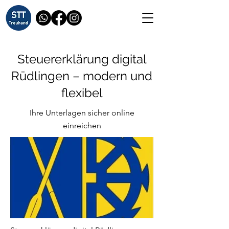
Steuererklärung digital
Rüdlingen – modern und
flexibel
Ihre Unterlagen sicher online
einreichen