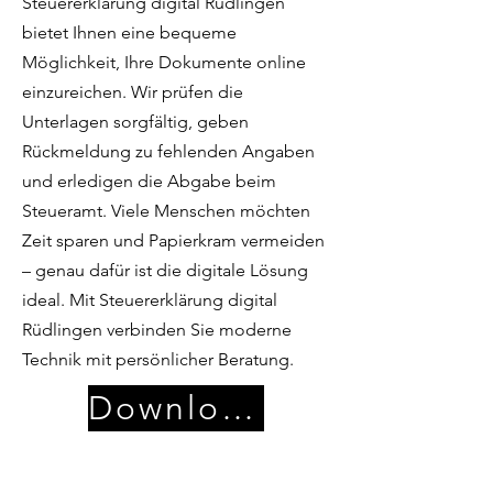
Steuererklärung digital Rüdlingen
bietet Ihnen eine bequeme
Möglichkeit, Ihre Dokumente online
einzureichen. Wir prüfen die
Unterlagen sorgfältig, geben
Rückmeldung zu fehlenden Angaben
und erledigen die Abgabe beim
Steueramt. Viele Menschen möchten
Zeit sparen und Papierkram vermeiden
– genau dafür ist die digitale Lösung
ideal. Mit Steuererklärung digital
Rüdlingen verbinden Sie moderne
Technik mit persönlicher Beratung.
Download