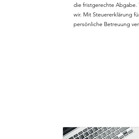
die fristgerechte Abgabe.
wir. Mit Steuererklärung 
persönliche Betreuung ver