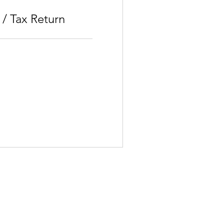
 / Tax Return