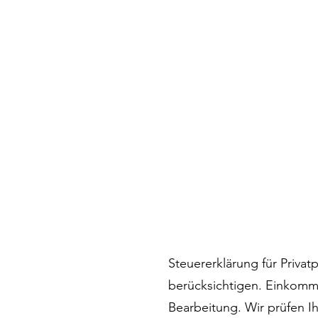
Steuererklärung für Privat
berücksichtigen. Einkomme
Bearbeitung. Wir prüfen I