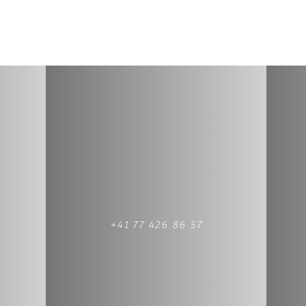
+41 77 426 86 57