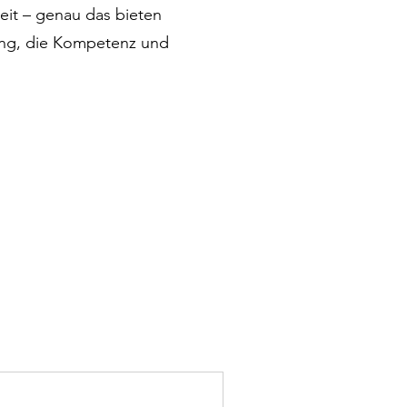
eit – genau das bieten
sung, die Kompetenz und