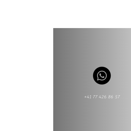
+41 77 426 86 57