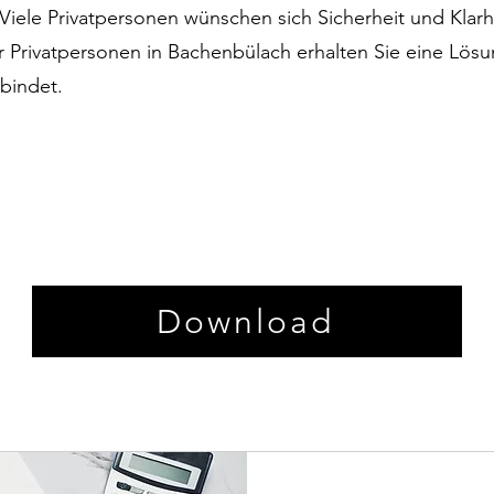
 Viele Privatpersonen wünschen sich Sicherheit und Klarh
für Privatpersonen in Bachenbülach erhalten Sie eine Lö
bindet.
Download