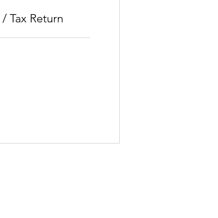
 / Tax Return