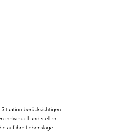
 Situation berücksichtigen
 individuell und stellen
die auf ihre Lebenslage