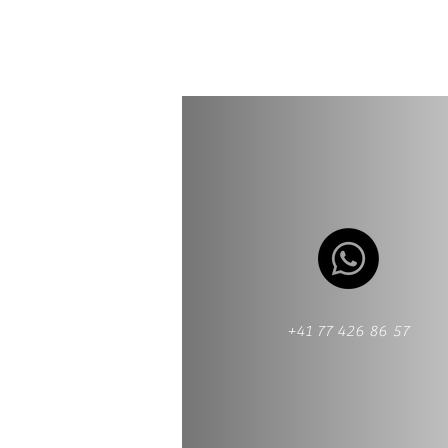
+41 77 426 86 57