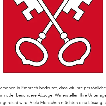
personen in Embrach bedeutet, dass wir Ihre persönliche
m oder besondere Abzüge. Wir erstellen Ihre Unterlagen
 eingereicht wird. Viele Menschen möchten eine Lösung, 