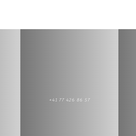
+41 77 426 86 57