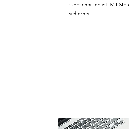
zugeschnitten ist. Mit St
Sicherheit.