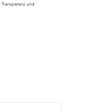
e Transparenz und