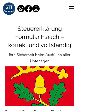
Steuererklärung
Formular Flaach –
korrekt und vollständig
Ihre Sicherheit beim Ausfüllen aller
Unterlagen