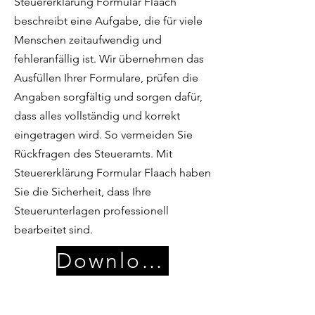
Steuererklärung Formular Flaach
beschreibt eine Aufgabe, die für viele
Menschen zeitaufwendig und
fehleranfällig ist. Wir übernehmen das
Ausfüllen Ihrer Formulare, prüfen die
Angaben sorgfältig und sorgen dafür,
dass alles vollständig und korrekt
eingetragen wird. So vermeiden Sie
Rückfragen des Steueramts. Mit
Steuererklärung Formular Flaach haben
Sie die Sicherheit, dass Ihre
Steuerunterlagen professionell
bearbeitet sind.
Download