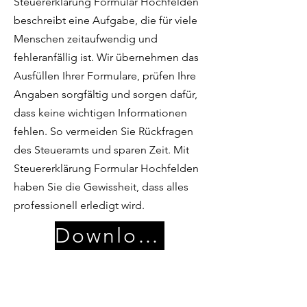
Steuererklärung Formular Hochfelden
beschreibt eine Aufgabe, die für viele
Menschen zeitaufwendig und
fehleranfällig ist. Wir übernehmen das
Ausfüllen Ihrer Formulare, prüfen Ihre
Angaben sorgfältig und sorgen dafür,
dass keine wichtigen Informationen
fehlen. So vermeiden Sie Rückfragen
des Steueramts und sparen Zeit. Mit
Steuererklärung Formular Hochfelden
haben Sie die Gewissheit, dass alles
professionell erledigt wird.
Download