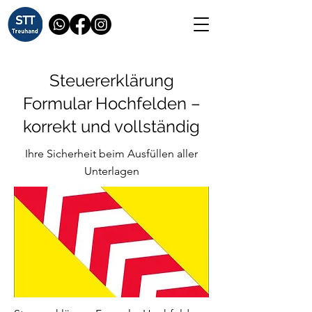
Steuererklärung
Formular Hochfelden –
korrekt und vollständig
Ihre Sicherheit beim Ausfüllen aller
Unterlagen