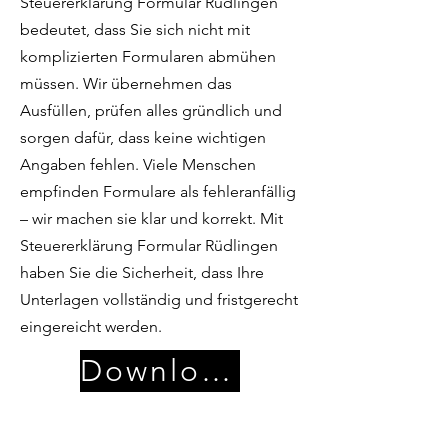
Steuererklärung Formular Rüdlingen
bedeutet, dass Sie sich nicht mit
komplizierten Formularen abmühen
müssen. Wir übernehmen das
Ausfüllen, prüfen alles gründlich und
sorgen dafür, dass keine wichtigen
Angaben fehlen. Viele Menschen
empfinden Formulare als fehleranfällig
– wir machen sie klar und korrekt. Mit
Steuererklärung Formular Rüdlingen
haben Sie die Sicherheit, dass Ihre
Unterlagen vollständig und fristgerecht
eingereicht werden.
Download