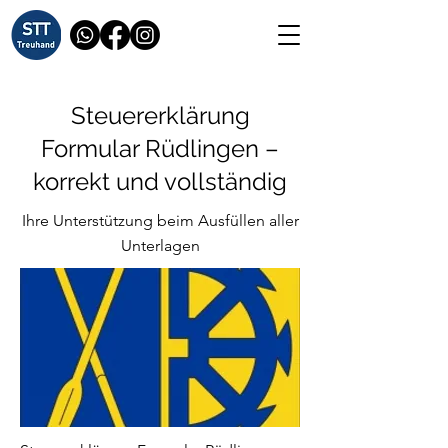
Steuererklärung
Formular Rüdlingen –
korrekt und vollständig
Ihre Unterstützung beim Ausfüllen aller
Unterlagen