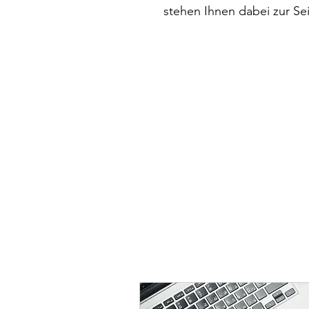
stehen Ihnen dabei zur Sei