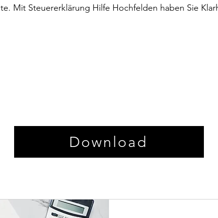
te. Mit Steuererklärung Hilfe Hochfelden haben Sie Klarh
Download