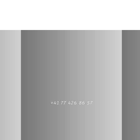
+41 77 426 86 57