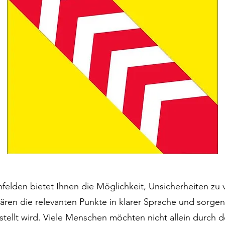
hfelden bietet Ihnen die Möglichkeit, Unsicherheiten zu
klären die relevanten Punkte in klarer Sprache und sorgen
stellt wird. Viele Menschen möchten nicht allein durch 