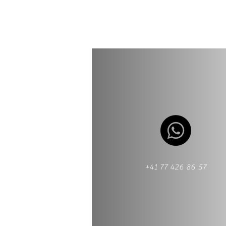
+41 77 426 86 57