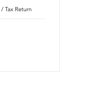
 / Tax Return