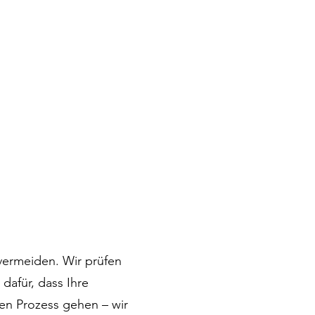
 vermeiden. Wir prüfen
 dafür, dass Ihre
den Prozess gehen – wir