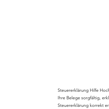
Steuererklärung Hilfe Hoc
Ihre Belege sorgfältig, er
Steuererklärung korrekt er