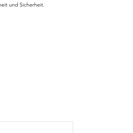
eit und Sicherheit.