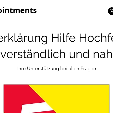
ointments
erklärung Hilfe Hochf
verständlich und nah
Ihre Unterstützung bei allen Fragen