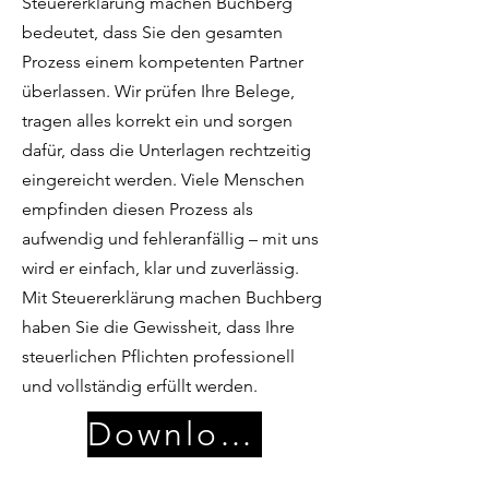
Steuererklärung machen Buchberg
bedeutet, dass Sie den gesamten
Prozess einem kompetenten Partner
überlassen. Wir prüfen Ihre Belege,
tragen alles korrekt ein und sorgen
dafür, dass die Unterlagen rechtzeitig
eingereicht werden. Viele Menschen
empfinden diesen Prozess als
aufwendig und fehleranfällig – mit uns
wird er einfach, klar und zuverlässig.
Mit Steuererklärung machen Buchberg
haben Sie die Gewissheit, dass Ihre
steuerlichen Pflichten professionell
und vollständig erfüllt werden.
Download