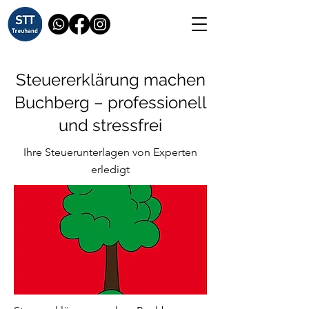
Steuererklärung machen
Buchberg – professionell
und stressfrei
Ihre Steuerunterlagen von Experten
erledigt