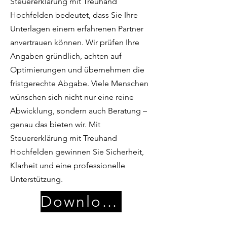
Steuererklärung mit Treuhand
Hochfelden bedeutet, dass Sie Ihre
Unterlagen einem erfahrenen Partner
anvertrauen können. Wir prüfen Ihre
Angaben gründlich, achten auf
Optimierungen und übernehmen die
fristgerechte Abgabe. Viele Menschen
wünschen sich nicht nur eine reine
Abwicklung, sondern auch Beratung –
genau das bieten wir. Mit
Steuererklärung mit Treuhand
Hochfelden gewinnen Sie Sicherheit,
Klarheit und eine professionelle
Unterstützung.
Download