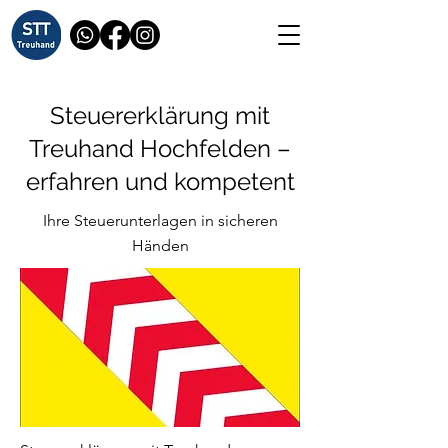
Steuererklärung mit
Treuhand Hochfelden –
erfahren und kompetent
Ihre Steuerunterlagen in sicheren
Händen