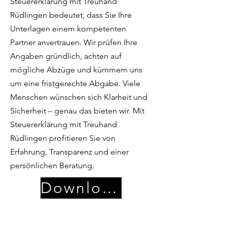
Steuererklärung mit Treuhand
Rüdlingen bedeutet, dass Sie Ihre
Unterlagen einem kompetenten
Partner anvertrauen. Wir prüfen Ihre
Angaben gründlich, achten auf
mögliche Abzüge und kümmern uns
um eine fristgerechte Abgabe. Viele
Menschen wünschen sich Klarheit und
Sicherheit – genau das bieten wir. Mit
Steuererklärung mit Treuhand
Rüdlingen profitieren Sie von
Erfahrung, Transparenz und einer
persönlichen Beratung.
Download