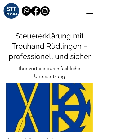
Steuererklärung mit
Treuhand Rüdlingen –
professionell und sicher
Ihre Vorteile durch fachliche
Unterstützung