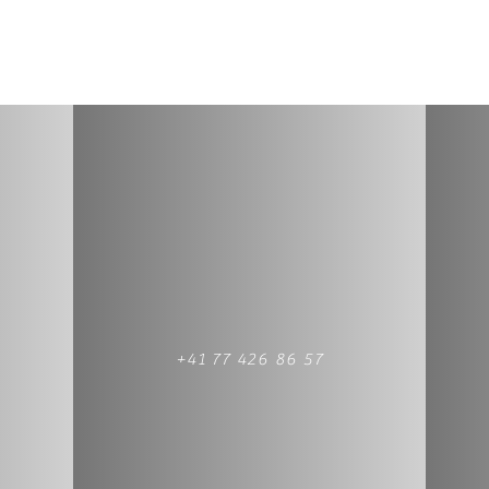
+41 77 426 86 57