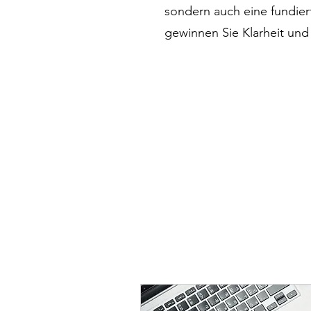
sondern auch eine fundier
gewinnen Sie Klarheit und