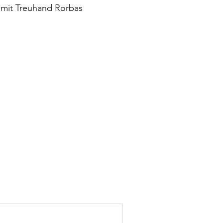
g mit Treuhand Rorbas