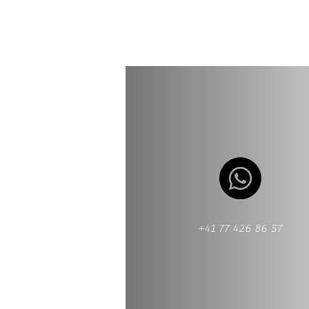
+41 77 426 86 57