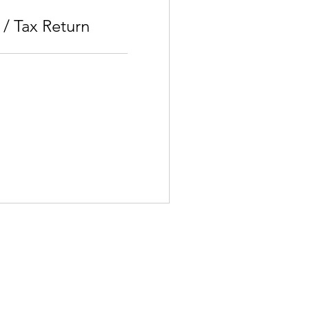
 / Tax Return