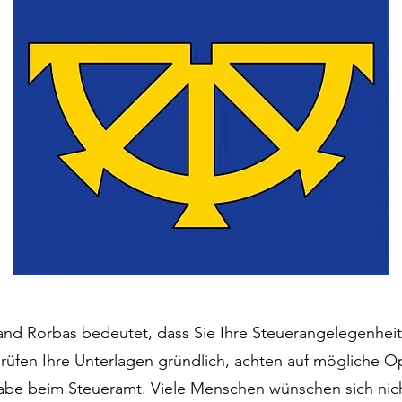
and Rorbas bedeutet, dass Sie Ihre Steuerangelegenheit
rüfen Ihre Unterlagen gründlich, achten auf mögliche 
e beim Steueramt. Viele Menschen wünschen sich nich