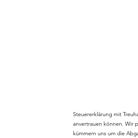
Steuererklärung mit Treuh
anvertrauen können. Wir p
kümmern uns um die Abgab