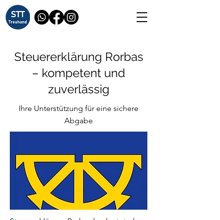
Steuererklärung Rorbas
– kompetent und
zuverlässig
Ihre Unterstützung für eine sichere
Abgabe