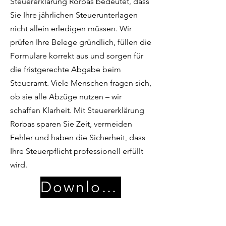
Steuererklärung Rorbas bedeutet, dass
Sie Ihre jährlichen Steuerunterlagen
nicht allein erledigen müssen. Wir
prüfen Ihre Belege gründlich, füllen die
Formulare korrekt aus und sorgen für
die fristgerechte Abgabe beim
Steueramt. Viele Menschen fragen sich,
ob sie alle Abzüge nutzen – wir
schaffen Klarheit. Mit Steuererklärung
Rorbas sparen Sie Zeit, vermeiden
Fehler und haben die Sicherheit, dass
Ihre Steuerpflicht professionell erfüllt
wird.
Download