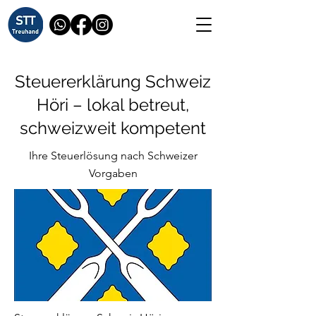
Steuererklärung Schweiz
Höri – lokal betreut,
schweizweit kompetent
Ihre Steuerlösung nach Schweizer
Vorgaben