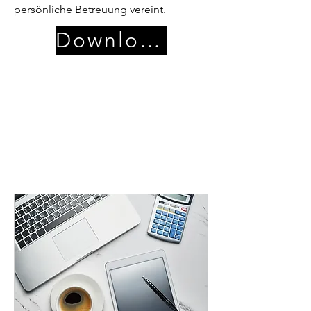
persönliche Betreuung vereint.
Download