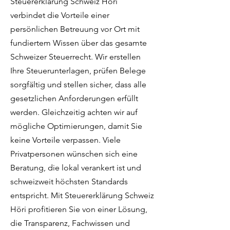
Steuererklärung Schweiz Höri
verbindet die Vorteile einer
persönlichen Betreuung vor Ort mit
fundiertem Wissen über das gesamte
Schweizer Steuerrecht. Wir erstellen
Ihre Steuerunterlagen, prüfen Belege
sorgfältig und stellen sicher, dass alle
gesetzlichen Anforderungen erfüllt
werden. Gleichzeitig achten wir auf
mögliche Optimierungen, damit Sie
keine Vorteile verpassen. Viele
Privatpersonen wünschen sich eine
Beratung, die lokal verankert ist und
schweizweit höchsten Standards
entspricht. Mit Steuererklärung Schweiz
Höri profitieren Sie von einer Lösung,
die Transparenz, Fachwissen und