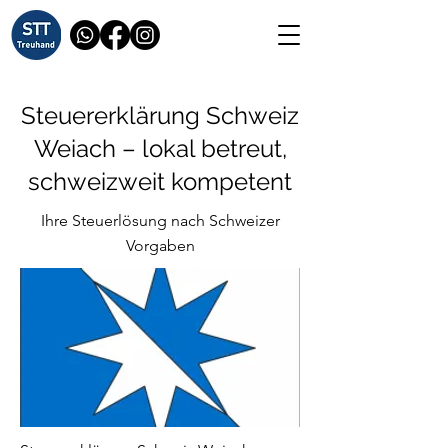
Steuererklärung Schweiz
Weiach – lokal betreut,
schweizweit kompetent
Ihre Steuerlösung nach Schweizer
Vorgaben