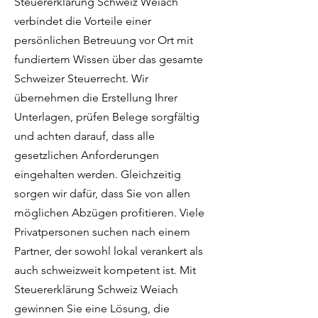
Steuererklärung Schweiz Weiach
verbindet die Vorteile einer
persönlichen Betreuung vor Ort mit
fundiertem Wissen über das gesamte
Schweizer Steuerrecht. Wir
übernehmen die Erstellung Ihrer
Unterlagen, prüfen Belege sorgfältig
und achten darauf, dass alle
gesetzlichen Anforderungen
eingehalten werden. Gleichzeitig
sorgen wir dafür, dass Sie von allen
möglichen Abzügen profitieren. Viele
Privatpersonen suchen nach einem
Partner, der sowohl lokal verankert als
auch schweizweit kompetent ist. Mit
Steuererklärung Schweiz Weiach
gewinnen Sie eine Lösung, die