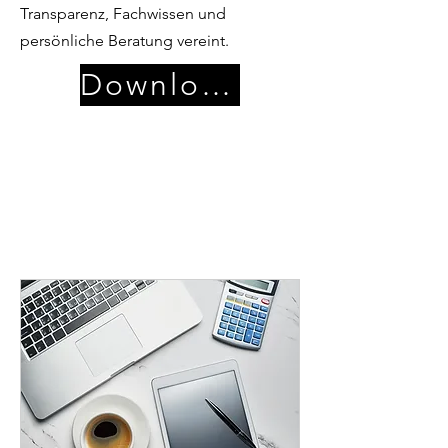
Transparenz, Fachwissen und
persönliche Beratung vereint.
Download