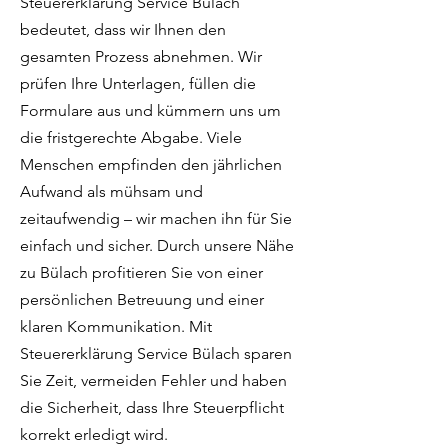
Steuererklärung Service Bülach
bedeutet, dass wir Ihnen den
gesamten Prozess abnehmen. Wir
prüfen Ihre Unterlagen, füllen die
Formulare aus und kümmern uns um
die fristgerechte Abgabe. Viele
Menschen empfinden den jährlichen
Aufwand als mühsam und
zeitaufwendig – wir machen ihn für Sie
einfach und sicher. Durch unsere Nähe
zu Bülach profitieren Sie von einer
persönlichen Betreuung und einer
klaren Kommunikation. Mit
Steuererklärung Service Bülach sparen
Sie Zeit, vermeiden Fehler und haben
die Sicherheit, dass Ihre Steuerpflicht
korrekt erledigt wird.