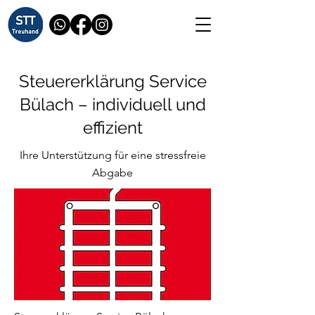
Steuererklärung Service
Bülach – individuell und
effizient
Ihre Unterstützung für eine stressfreie
Abgabe