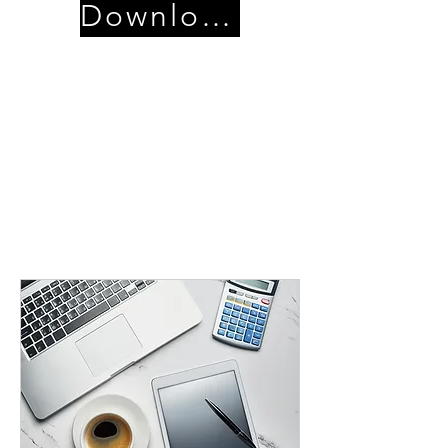
Download