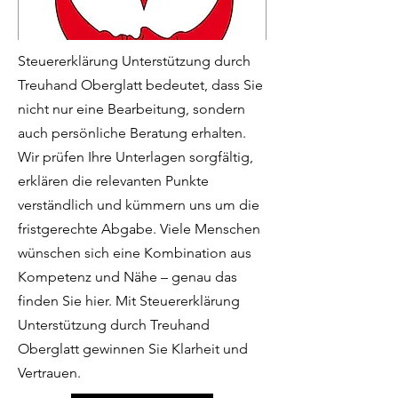
Steuererklärung Unterstützung durch
Treuhand Oberglatt bedeutet, dass Sie
nicht nur eine Bearbeitung, sondern
auch persönliche Beratung erhalten.
Wir prüfen Ihre Unterlagen sorgfältig,
erklären die relevanten Punkte
verständlich und kümmern uns um die
fristgerechte Abgabe. Viele Menschen
wünschen sich eine Kombination aus
Kompetenz und Nähe – genau das
finden Sie hier. Mit Steuererklärung
Unterstützung durch Treuhand
Oberglatt gewinnen Sie Klarheit und
Vertrauen.