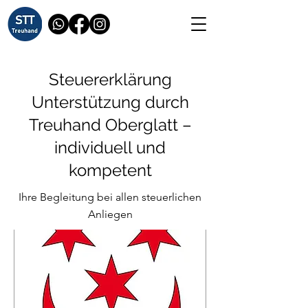
Steuererklärung
Unterstützung durch
Treuhand Oberglatt –
individuell und
kompetent
Ihre Begleitung bei allen steuerlichen
Anliegen