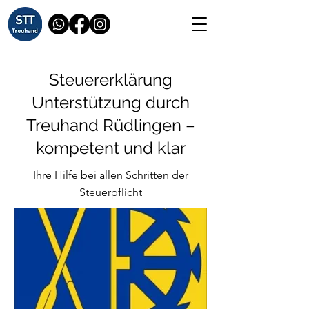
Steuererklärung
Unterstützung durch
Treuhand Rüdlingen –
kompetent und klar
Ihre Hilfe bei allen Schritten der
Steuerpflicht