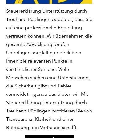
Steuererklärung Unterstützung durch
Treuhand Rüdlingen bedeutet, dass Sie
auf eine professionelle Begleitung
vertrauen können. Wir übernehmen die
gesamte Abwicklung, prüfen
Unterlagen sorgfältig und erklären
Ihnen die relevanten Punkte in
verständlicher Sprache. Viele
Menschen suchen eine Unterstützung,
die Sicherheit gibt und Fehler
vermeidet – genau das bieten wir. Mit
Steuererklärung Unterstützung durch
Treuhand Rüdlingen profitieren Sie von
Transparenz, Klarheit und einer
Betreuung, die Vertrauen schafft.