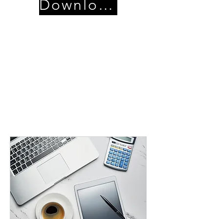
Download