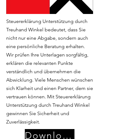
Steuererklärung Unterstützung durch
Treuhand Winkel bedeutet, dass Sie
nicht nur eine Abgabe, sondern auch
eine persönliche Beratung erhalten.
Wir prüfen Ihre Unterlagen sorgfältig,
erklären die relevanten Punkte
verständlich und übernehmen die
Abwicklung. Viele Menschen wünschen
sich Klarheit und einen Partner, dem sie
vertrauen können. Mit Steuererklärung
Unterstützung durch Treuhand Winkel
gewinnen Sie Sicherheit und
Zuverlässigkeit.
Download