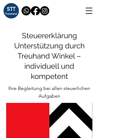
Steuererklärung
Unterstützung durch
Treuhand Winkel –
individuell und
kompetent
Ihre Begleitung bei allen steuerlichen
Aufgaben