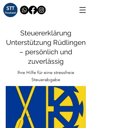
Steuererklärung
Unterstützung Rüdlingen
– persönlich und
zuverlässig
Ihre Hilfe für eine stressfreie
Steuerabgabe