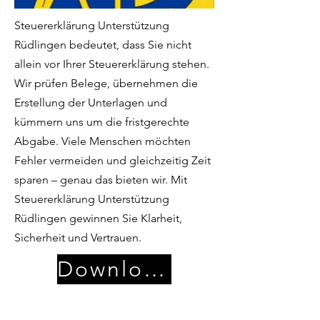
Steuererklärung Unterstützung
Rüdlingen bedeutet, dass Sie nicht
allein vor Ihrer Steuererklärung stehen.
Wir prüfen Belege, übernehmen die
Erstellung der Unterlagen und
kümmern uns um die fristgerechte
Abgabe. Viele Menschen möchten
Fehler vermeiden und gleichzeitig Zeit
sparen – genau das bieten wir. Mit
Steuererklärung Unterstützung
Rüdlingen gewinnen Sie Klarheit,
Sicherheit und Vertrauen.
Download