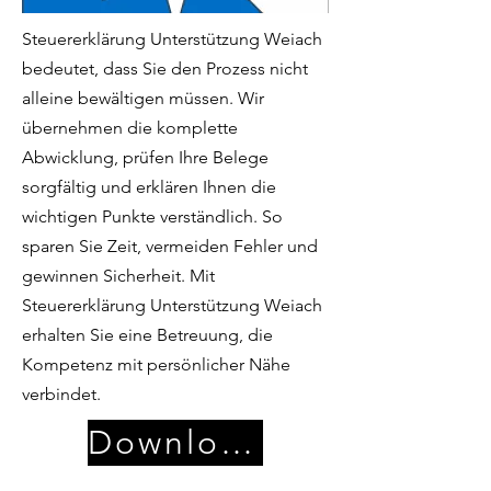
Steuererklärung Unterstützung Weiach
bedeutet, dass Sie den Prozess nicht
alleine bewältigen müssen. Wir
übernehmen die komplette
Abwicklung, prüfen Ihre Belege
sorgfältig und erklären Ihnen die
wichtigen Punkte verständlich. So
sparen Sie Zeit, vermeiden Fehler und
gewinnen Sicherheit. Mit
Steuererklärung Unterstützung Weiach
erhalten Sie eine Betreuung, die
Kompetenz mit persönlicher Nähe
verbindet.
Download