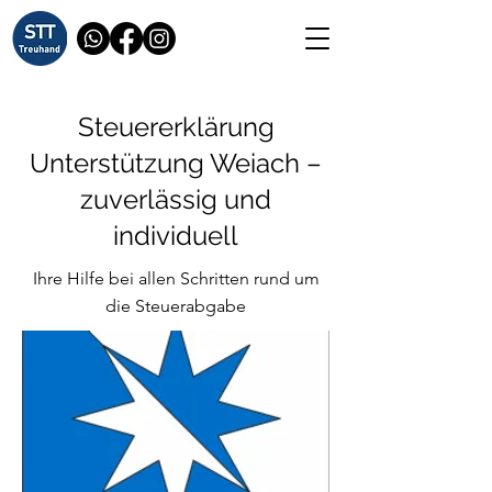
Steuererklärung
Unterstützung Weiach –
zuverlässig und
individuell
Ihre Hilfe bei allen Schritten rund um
die Steuerabgabe