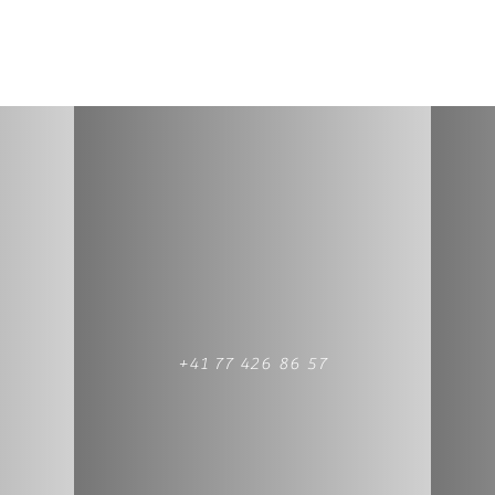
+41 77 426 86 57