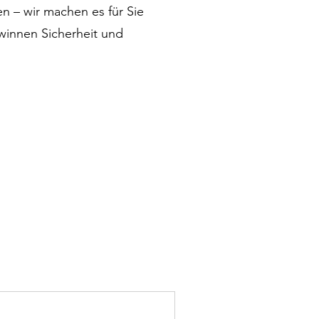
n – wir machen es für Sie
ewinnen Sicherheit und