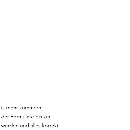
chts mehr kümmern
 der Formulare bis zur
 werden und alles korrekt