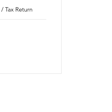
 / Tax Return