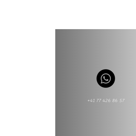
+41 77 426 86 57