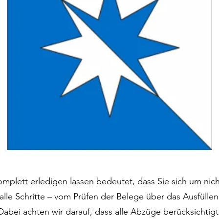
mplett erledigen lassen bedeutet, dass Sie sich um ni
le Schritte – vom Prüfen der Belege über das Ausfüllen
bei achten wir darauf, dass alle Abzüge berücksichtigt