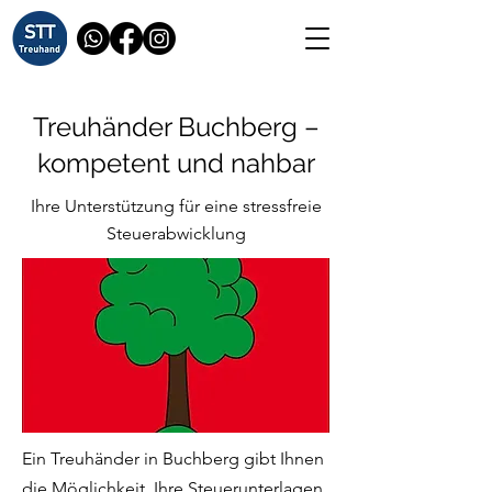
Treuhänder Buchberg –
kompetent und nahbar
Ihre Unterstützung für eine stressfreie
Steuerabwicklung
Ein Treuhänder in Buchberg gibt Ihnen
die Möglichkeit, Ihre Steuerunterlagen