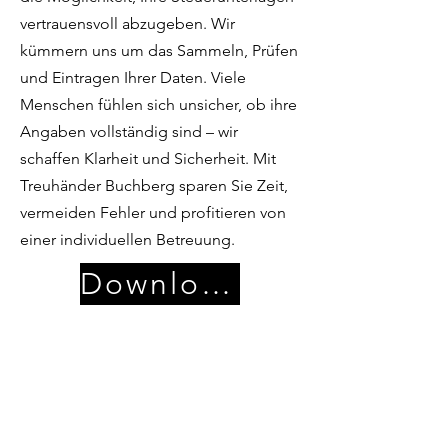
vertrauensvoll abzugeben. Wir
kümmern uns um das Sammeln, Prüfen
und Eintragen Ihrer Daten. Viele
Menschen fühlen sich unsicher, ob ihre
Angaben vollständig sind – wir
schaffen Klarheit und Sicherheit. Mit
Treuhänder Buchberg sparen Sie Zeit,
vermeiden Fehler und profitieren von
einer individuellen Betreuung.
Download