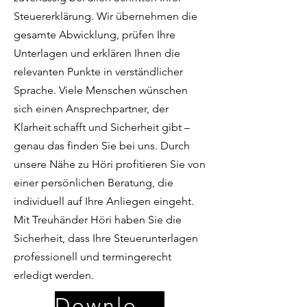
Steuererklärung. Wir übernehmen die
gesamte Abwicklung, prüfen Ihre
Unterlagen und erklären Ihnen die
relevanten Punkte in verständlicher
Sprache. Viele Menschen wünschen
sich einen Ansprechpartner, der
Klarheit schafft und Sicherheit gibt –
genau das finden Sie bei uns. Durch
unsere Nähe zu Höri profitieren Sie von
einer persönlichen Beratung, die
individuell auf Ihre Anliegen eingeht.
Mit Treuhänder Höri haben Sie die
Sicherheit, dass Ihre Steuerunterlagen
professionell und termingerecht
erledigt werden.
Download