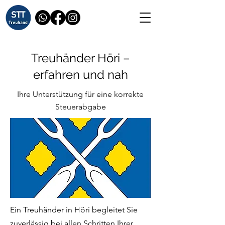
Treuhänder Höri –
erfahren und nah
Ihre Unterstützung für eine korrekte
Steuerabgabe
Ein Treuhänder in Höri begleitet Sie
zuverlässig bei allen Schritten Ihrer