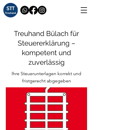
Treuhand Bülach für
Steuererklärung –
kompetent und
zuverlässig
Ihre Steuerunterlagen korrekt und
fristgerecht abgegeben