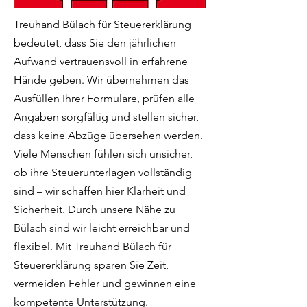
Treuhand Bülach für Steuererklärung
bedeutet, dass Sie den jährlichen
Aufwand vertrauensvoll in erfahrene
Hände geben. Wir übernehmen das
Ausfüllen Ihrer Formulare, prüfen alle
Angaben sorgfältig und stellen sicher,
dass keine Abzüge übersehen werden.
Viele Menschen fühlen sich unsicher,
ob ihre Steuerunterlagen vollständig
sind – wir schaffen hier Klarheit und
Sicherheit. Durch unsere Nähe zu
Bülach sind wir leicht erreichbar und
flexibel. Mit Treuhand Bülach für
Steuererklärung sparen Sie Zeit,
vermeiden Fehler und gewinnen eine
kompetente Unterstützung.