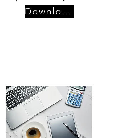
Download