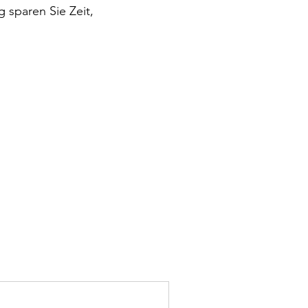
 sparen Sie Zeit,