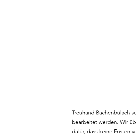
Treuhand Bachenbülach sc
bearbeitet werden. Wir ü
dafür, dass keine Fristen 