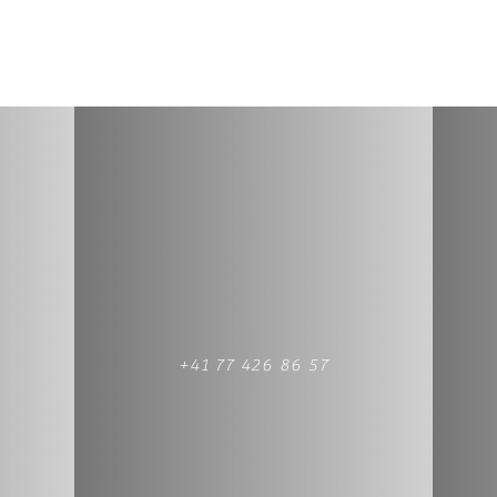
+41 77 426 86 57