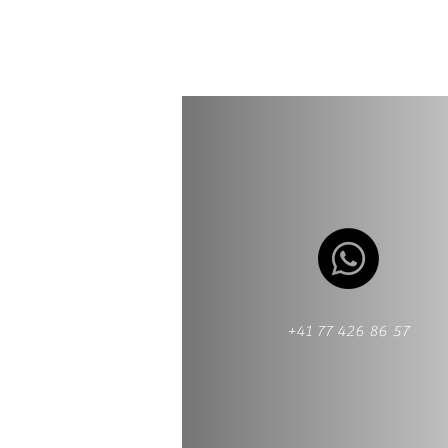
+41 77 426 86 57