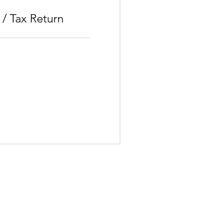
 / Tax Return