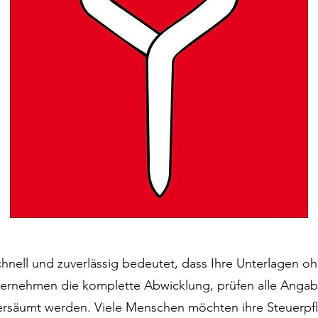
hnell und zuverlässig bedeutet, dass Ihre Unterlagen 
bernehmen die komplette Abwicklung, prüfen alle Angab
versäumt werden. Viele Menschen möchten ihre Steuerpflic