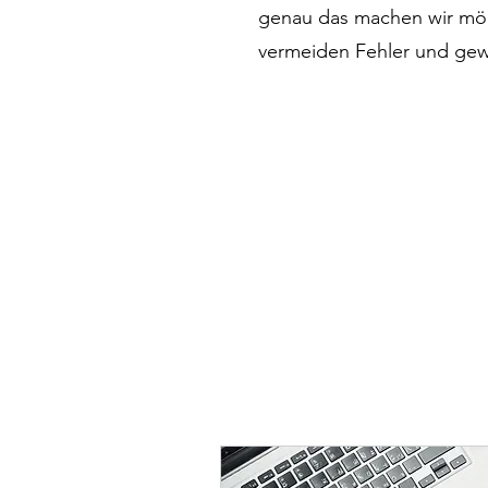
genau das machen wir mögl
vermeiden Fehler und gew