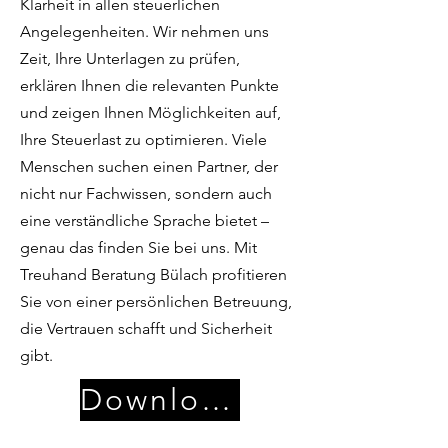
Klarheit in allen steuerlichen
Angelegenheiten. Wir nehmen uns
Zeit, Ihre Unterlagen zu prüfen,
erklären Ihnen die relevanten Punkte
und zeigen Ihnen Möglichkeiten auf,
Ihre Steuerlast zu optimieren. Viele
Menschen suchen einen Partner, der
nicht nur Fachwissen, sondern auch
eine verständliche Sprache bietet –
genau das finden Sie bei uns. Mit
Treuhand Beratung Bülach profitieren
Sie von einer persönlichen Betreuung,
die Vertrauen schafft und Sicherheit
gibt.
Download