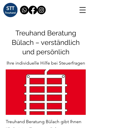
Treuhand Beratung
Bülach – verständlich
und persönlich
Ihre individuelle Hilfe bei Steuerfragen
Treuhand Beratung Bülach gibt Ihnen