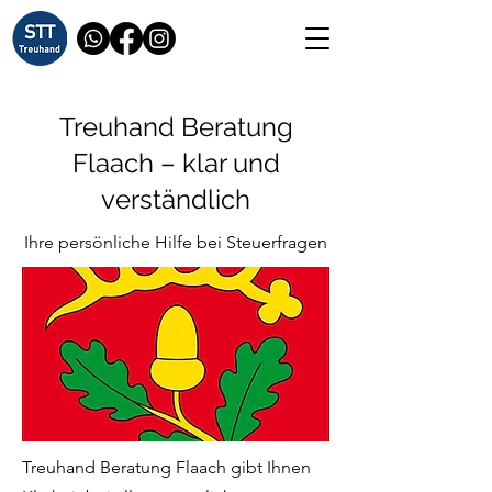
Treuhand Beratung
Flaach – klar und
verständlich
Ihre persönliche Hilfe bei Steuerfragen
Treuhand Beratung Flaach gibt Ihnen