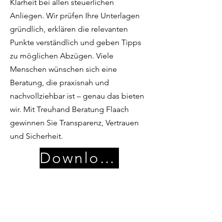
Klarheit bei allen steuerlichen
Anliegen. Wir prüfen Ihre Unterlagen
gründlich, erklären die relevanten
Punkte verständlich und geben Tipps
zu möglichen Abzügen. Viele
Menschen wünschen sich eine
Beratung, die praxisnah und
nachvollziehbar ist – genau das bieten
wir. Mit Treuhand Beratung Flaach
gewinnen Sie Transparenz, Vertrauen
und Sicherheit.
Download