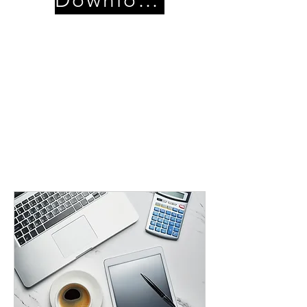
Download