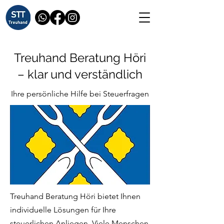
Treuhand Beratung Höri
– klar und verständlich
Ihre persönliche Hilfe bei Steuerfragen
Treuhand Beratung Höri bietet Ihnen
individuelle Lösungen für Ihre
steuerlichen Anliegen. Viele Menschen