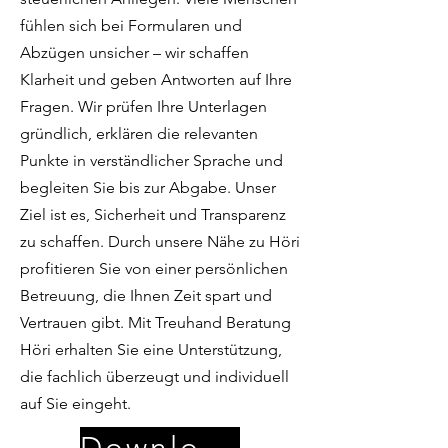
fühlen sich bei Formularen und
Abzügen unsicher – wir schaffen
Klarheit und geben Antworten auf Ihre
Fragen. Wir prüfen Ihre Unterlagen
gründlich, erklären die relevanten
Punkte in verständlicher Sprache und
begleiten Sie bis zur Abgabe. Unser
Ziel ist es, Sicherheit und Transparenz
zu schaffen. Durch unsere Nähe zu Höri
profitieren Sie von einer persönlichen
Betreuung, die Ihnen Zeit spart und
Vertrauen gibt. Mit Treuhand Beratung
Höri erhalten Sie eine Unterstützung,
die fachlich überzeugt und individuell
auf Sie eingeht.