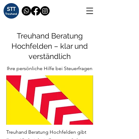
Treuhand Beratung
Hochfelden – klar und
verständlich
Ihre persönliche Hilfe bei Steuerfragen
Treuhand Beratung Hochfelden gibt