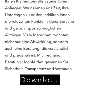
Ihnen Klarheit bei allen steuerlichen
Anliegen. Wir nehmen uns Zeit, Ihre
Unterlagen zu prüfen, erklären Ihnen
die relevanten Punkte in klarer Sprache
und geben Tipps zu möglichen
Abzügen. Viele Menschen möchten
nicht nur eine Abwicklung, sondern
auch eine Beratung, die verständlich
und praxisnah ist. Mit Treuhand
Beratung Hochfelden gewinnen Sie
Sicherheit, Transparenz und Vertrauen.
Download