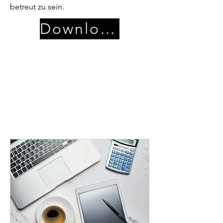
betreut zu sein.
Download