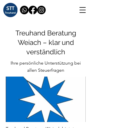
Treuhand Beratung
Weiach – klar und
verständlich
Ihre persönliche Unterstützung bei
allen Steuerfragen