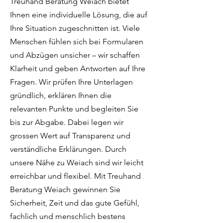
Treuhand Beratung Weiach bietet
Ihnen eine individuelle Lösung, die auf
Ihre Situation zugeschnitten ist. Viele
Menschen fühlen sich bei Formularen
und Abzügen unsicher – wir schaffen
Klarheit und geben Antworten auf Ihre
Fragen. Wir prüfen Ihre Unterlagen
gründlich, erklären Ihnen die
relevanten Punkte und begleiten Sie
bis zur Abgabe. Dabei legen wir
grossen Wert auf Transparenz und
verständliche Erklärungen. Durch
unsere Nähe zu Weiach sind wir leicht
erreichbar und flexibel. Mit Treuhand
Beratung Weiach gewinnen Sie
Sicherheit, Zeit und das gute Gefühl,
fachlich und menschlich bestens