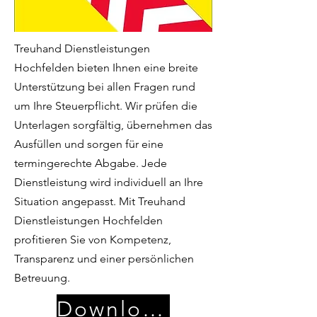
Treuhand Dienstleistungen
Hochfelden bieten Ihnen eine breite
Unterstützung bei allen Fragen rund
um Ihre Steuerpflicht. Wir prüfen die
Unterlagen sorgfältig, übernehmen das
Ausfüllen und sorgen für eine
termingerechte Abgabe. Jede
Dienstleistung wird individuell an Ihre
Situation angepasst. Mit Treuhand
Dienstleistungen Hochfelden
profitieren Sie von Kompetenz,
Transparenz und einer persönlichen
Betreuung.
Download