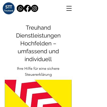
Treuhand
Dienstleistungen
Hochfelden –
umfassend und
individuell
Ihre Hilfe für eine sichere
Steuererklärung