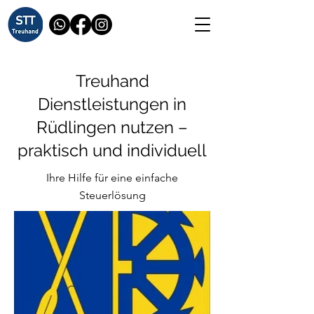
Treuhand
Dienstleistungen in
Rüdlingen nutzen –
praktisch und individuell
Ihre Hilfe für eine einfache
Steuerlösung