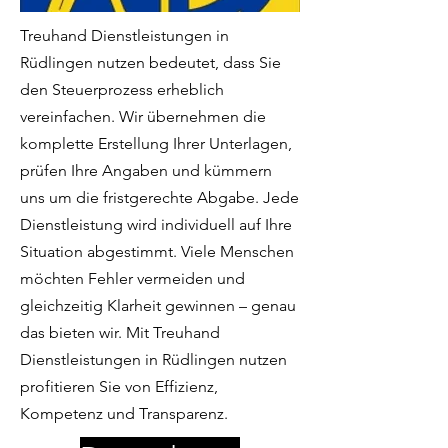
Treuhand Dienstleistungen in
Rüdlingen nutzen bedeutet, dass Sie
den Steuerprozess erheblich
vereinfachen. Wir übernehmen die
komplette Erstellung Ihrer Unterlagen,
prüfen Ihre Angaben und kümmern
uns um die fristgerechte Abgabe. Jede
Dienstleistung wird individuell auf Ihre
Situation abgestimmt. Viele Menschen
möchten Fehler vermeiden und
gleichzeitig Klarheit gewinnen – genau
das bieten wir. Mit Treuhand
Dienstleistungen in Rüdlingen nutzen
profitieren Sie von Effizienz,
Kompetenz und Transparenz.