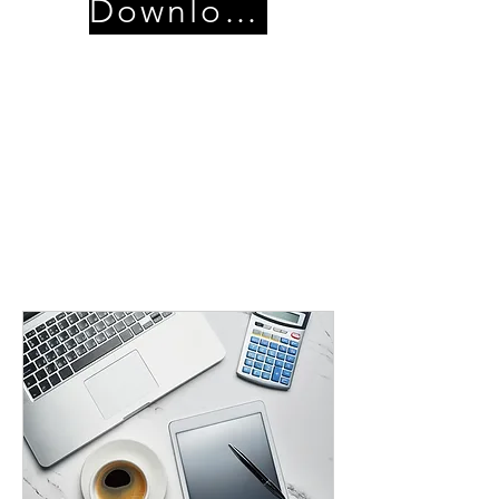
Download