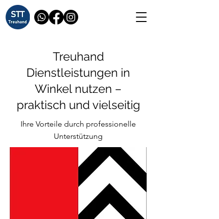
Treuhand
Dienstleistungen in
Winkel nutzen –
praktisch und vielseitig
Ihre Vorteile durch professionelle
Unterstützung