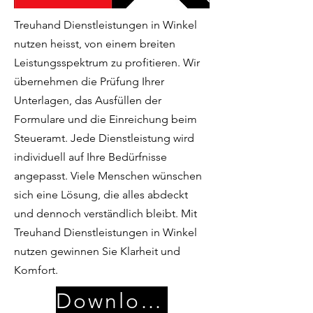
Treuhand Dienstleistungen in Winkel
nutzen heisst, von einem breiten
Leistungsspektrum zu profitieren. Wir
übernehmen die Prüfung Ihrer
Unterlagen, das Ausfüllen der
Formulare und die Einreichung beim
Steueramt. Jede Dienstleistung wird
individuell auf Ihre Bedürfnisse
angepasst. Viele Menschen wünschen
sich eine Lösung, die alles abdeckt
und dennoch verständlich bleibt. Mit
Treuhand Dienstleistungen in Winkel
nutzen gewinnen Sie Klarheit und
Komfort.
Download