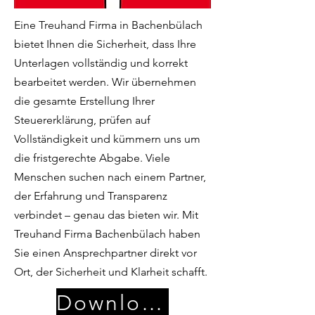
Eine Treuhand Firma in Bachenbülach
bietet Ihnen die Sicherheit, dass Ihre
Unterlagen vollständig und korrekt
bearbeitet werden. Wir übernehmen
die gesamte Erstellung Ihrer
Steuererklärung, prüfen auf
Vollständigkeit und kümmern uns um
die fristgerechte Abgabe. Viele
Menschen suchen nach einem Partner,
der Erfahrung und Transparenz
verbindet – genau das bieten wir. Mit
Treuhand Firma Bachenbülach haben
Sie einen Ansprechpartner direkt vor
Ort, der Sicherheit und Klarheit schafft.
Download