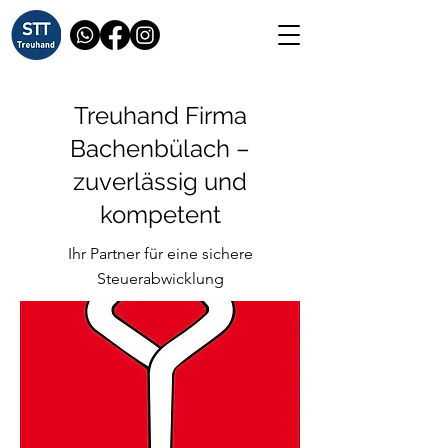
Treuhand Firma
Bachenbülach –
zuverlässig und
kompetent
Ihr Partner für eine sichere
Steuerabwicklung