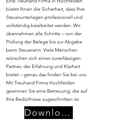
Eine Treuhand Firma in Hochfelden
bietet Ihnen die Sicherheit, dass Ihre
Steuerunterlagen professionell und
vollständig bearbeitet werden. Wir
übernehmen alle Schritte – von der
Prüfung der Belege bis zur Abgabe
beim Steueramt. Viele Menschen
wünschen sich einen zuverlässigen
Partner, der Erfahrung und Klarheit
bietet – genau das finden Sie bei uns.
Mit Treuhand Firma Hochfelden
gewinnen Sie eine Betreuung, die auf
Ihre Bedürfnisse zugeschnitten ist.
Download