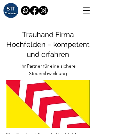
Treuhand Firma
Hochfelden – kompetent
und erfahren
Ihr Partner für eine sichere
Steuerabwicklung