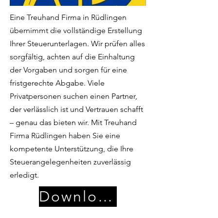
Eine Treuhand Firma in Rüdlingen
übernimmt die vollständige Erstellung
Ihrer Steuerunterlagen. Wir prüfen alles
sorgfältig, achten auf die Einhaltung
der Vorgaben und sorgen für eine
fristgerechte Abgabe. Viele
Privatpersonen suchen einen Partner,
der verlässlich ist und Vertrauen schafft
– genau das bieten wir. Mit Treuhand
Firma Rüdlingen haben Sie eine
kompetente Unterstützung, die Ihre
Steuerangelegenheiten zuverlässig
erledigt.
Download