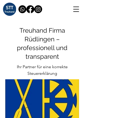
Treuhand Firma
Rüdlingen –
professionell und
transparent
Ihr Partner für eine korrekte
Steuererklärung