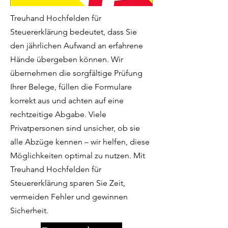
Treuhand Hochfelden für
Steuererklärung bedeutet, dass Sie
den jährlichen Aufwand an erfahrene
Hände übergeben können. Wir
übernehmen die sorgfältige Prüfung
Ihrer Belege, füllen die Formulare
korrekt aus und achten auf eine
rechtzeitige Abgabe. Viele
Privatpersonen sind unsicher, ob sie
alle Abzüge kennen – wir helfen, diese
Möglichkeiten optimal zu nutzen. Mit
Treuhand Hochfelden für
Steuererklärung sparen Sie Zeit,
vermeiden Fehler und gewinnen
Sicherheit.