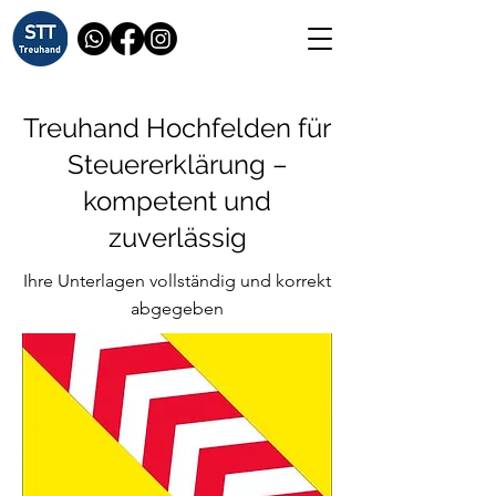
Treuhand Hochfelden für
Steuererklärung –
kompetent und
zuverlässig
Ihre Unterlagen vollständig und korrekt
abgegeben