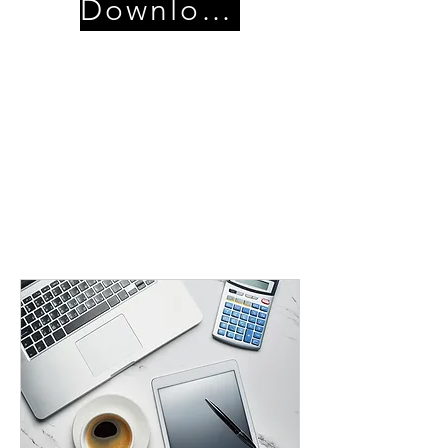
Download