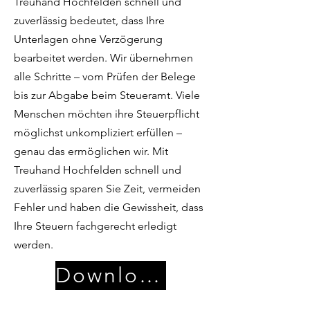
Treuhand Hochfelden schnell und
zuverlässig bedeutet, dass Ihre
Unterlagen ohne Verzögerung
bearbeitet werden. Wir übernehmen
alle Schritte – vom Prüfen der Belege
bis zur Abgabe beim Steueramt. Viele
Menschen möchten ihre Steuerpflicht
möglichst unkompliziert erfüllen –
genau das ermöglichen wir. Mit
Treuhand Hochfelden schnell und
zuverlässig sparen Sie Zeit, vermeiden
Fehler und haben die Gewissheit, dass
Ihre Steuern fachgerecht erledigt
werden.
Download