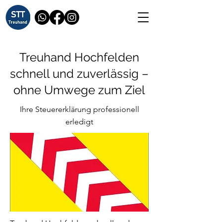
Treuhand Hochfelden
schnell und zuverlässig –
ohne Umwege zum Ziel
Ihre Steuererklärung professionell
erledigt