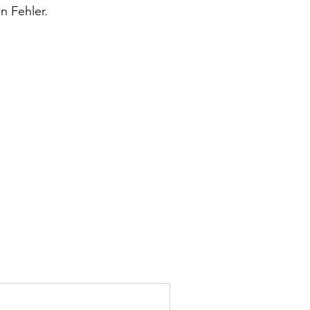
n Fehler.