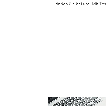
finden Sie bei uns. Mit T