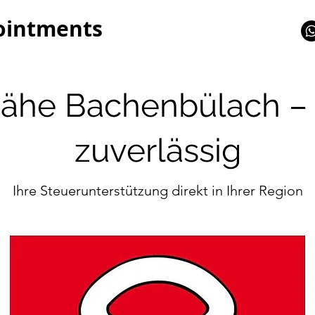
ointments
ähe Bachenbülach – 
zuverlässig
Ihre Steuerunterstützung direkt in Ihrer Region