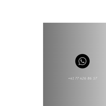
+41 77 426 86 57