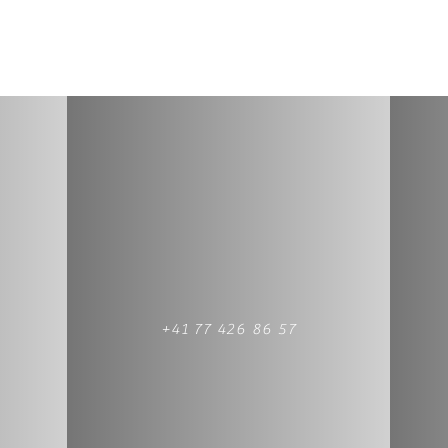
+41 77 426 86 57