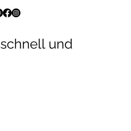
schnell und