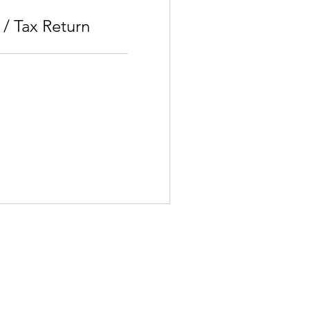
 / Tax Return