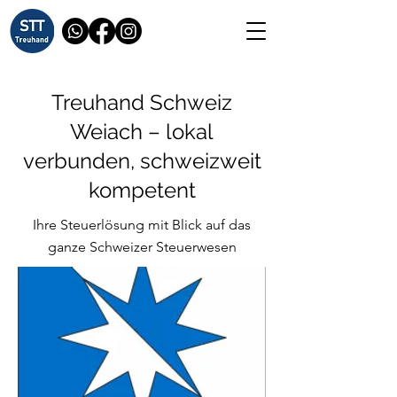
Treuhand Schweiz
Weiach – lokal
verbunden, schweizweit
kompetent
Ihre Steuerlösung mit Blick auf das
ganze Schweizer Steuerwesen