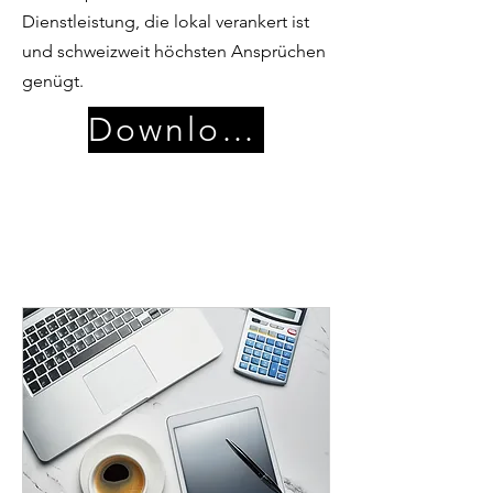
Dienstleistung, die lokal verankert ist
und schweizweit höchsten Ansprüchen
genügt.
Download