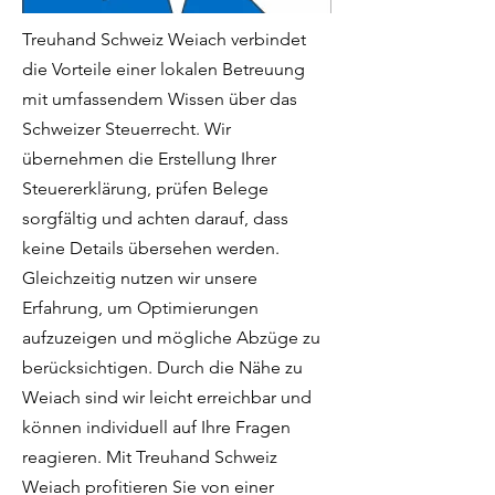
Treuhand Schweiz Weiach verbindet
die Vorteile einer lokalen Betreuung
mit umfassendem Wissen über das
Schweizer Steuerrecht. Wir
übernehmen die Erstellung Ihrer
Steuererklärung, prüfen Belege
sorgfältig und achten darauf, dass
keine Details übersehen werden.
Gleichzeitig nutzen wir unsere
Erfahrung, um Optimierungen
aufzuzeigen und mögliche Abzüge zu
berücksichtigen. Durch die Nähe zu
Weiach sind wir leicht erreichbar und
können individuell auf Ihre Fragen
reagieren. Mit Treuhand Schweiz
Weiach profitieren Sie von einer